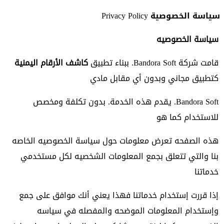
سياسة الخصوصية Privacy Policy
سياسة الخصوصيه
قامت شركة Bandora Soft. ببناء تطبيق
كاشف الأرقام اليمنية
كتطبيق مجاني وبدون أي مقابل مادي
Bandora Soft. يقدم هذه الخدمة. بدون تكلفة ومخصص
للاستخدام كما هو
هذه الصفحه تعرض معلومات حول سياسة الخصوصيه الخاصه
بنا والتي تتعلق بجمع المعلومات الشخصيه لكل مستخدمي
خدماتنا
إذا قررت إستخدام خدماتنا فهذا يعني أنك موافق على جمع
وإستخدام المعلومات الموضحه والمفصله في سياسه