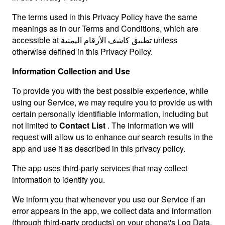
The terms used in this Privacy Policy have the same
meanings as in our Terms and Conditions, which are
accessible at تطبيق كاشف الأرقام اليمنية unless
otherwise defined in this Privacy Policy.
Information Collection and Use
To provide you with the best possible experience, while
using our Service, we may require you to provide us with
certain personally identifiable information, including but
not limited to
Contact List
. The information we will
request will allow us to enhance our search results in the
app and use it as described in this privacy policy.
The app uses third-party services that may collect
information to identify you.
We inform you that whenever you use our Service if an
error appears in the app, we collect data and information
(through third-party products) on your phone\'s Log Data.