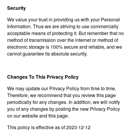
Security
We value your trust in providing us with your Personal
Information. Thus we are striving to use commercially
acceptable means of protecting it. But remember that no
method of transmission over the internet or method of
electronic storage is 100% secure and reliable, and we
cannot guarantee its absolute security.
Changes To This Privacy Policy
We may update our Privacy Policy from time to time.
Therefore, we recommend that you review this page
periodically for any changes. In addition, we will notify
you of any changes by posting the new Privacy Policy
on our website and this page.
This policy is effective as of 2023-12-12