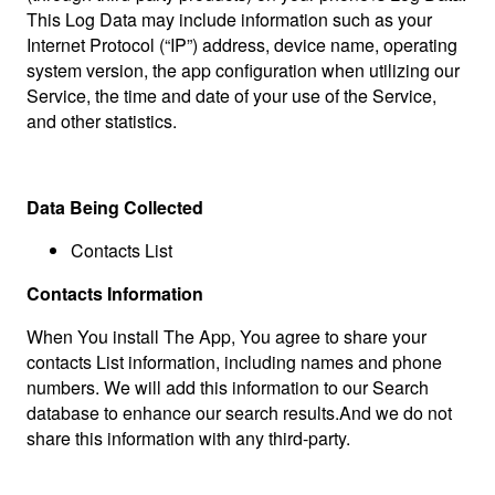
This Log Data may include information such as your
Internet Protocol (“IP”) address, device name, operating
system version, the app configuration when utilizing our
Service, the time and date of your use of the Service,
and other statistics.
Data Being Collected
Contacts List
Contacts Information
When You install The App, You agree to share your
contacts List information, including names and phone
numbers. We will add this information to our Search
database to enhance our search results.And we do not
share this information with any third-party.