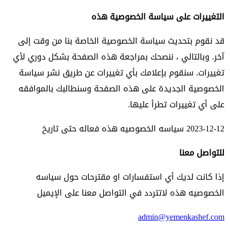
التغييرات على سياسة الخصوصية هذه
قد نقوم بتحديث سياسة الخصوصية الخاصة بنا من وقت إلى
آخر. وبالتالي ، ننصحك بمراجعة هذه الصفحة بشكل دوري لأي
تغييرات. سنقوم بإعلامك بأي تغييرات عن طريق نشر سياسة
الخصوصية الجديدة على هذه الصفحة وسنطالبك بالموافقه
على أي تغييرات تطرأ عليها.
2023-12-12 سياسه الخصوصيه هذه فعاله حتى تاريخ
للتواصل معنا
إذا كانت لديك أي استفسارات او مقترحات حول سياسه
الخصوصيه هذه لاتتردد في التواصل معنا على الإيميل
admin@yemenkashef.com