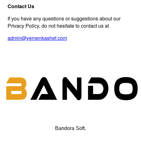
Contact Us
If you have any questions or suggestions about our
Privacy Policy, do not hesitate to contact us at
admin@yemenkashef.com
Bandora Soft.