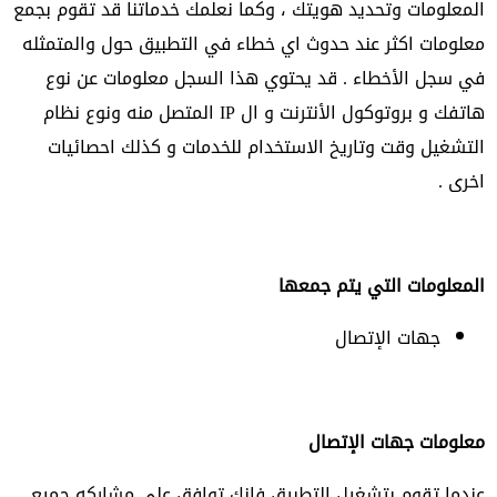
المعلومات وتحديد هويتك ، وكما نعلمك خدماتنا قد تقوم بجمع
معلومات اكثر عند حدوث اي خطاء في التطبيق حول والمتمثله
في سجل الأخطاء . قد يحتوي هذا السجل معلومات عن نوع
هاتفك و بروتوكول الأنترنت و ال IP المتصل منه ونوع نظام
التشغيل وقت وتاريخ الاستخدام للخدمات و كذلك احصائيات
اخرى .
المعلومات التي يتم جمعها
جهات الإتصال
معلومات جهات الإتصال
عندما تقوم بتشغيل التطبيق فإنك توافق على مشاركه جميع