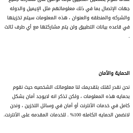
جهات الإتصال بما في ذلك معلوماتهم مثل الإيميل والدوله
والشركه والمنطقه والعنوان ، هذه المعلومات سيتم تخزينها
في قاعده بيانات التطبيق ولن يتم مشاركتها مع أي طرف ثالث
.
الحماية والأمان
نحن نقدر ثقتك بتقديمك لنا معلوماتك الشخصيه حيث نقوم
بحمايه هذه المعلومات ، ولكن تذكر انه لايوجد أمان بشكل
كامل في خدمات الأنترنت أو أمان في وسائل التخزين ، ونحن
لانضمن الحمايه الكامله 100% . للخدمات المقدمه على الأنترنت.