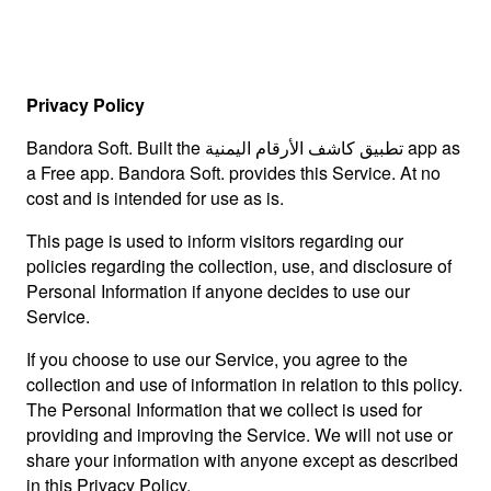
Privacy Policy
Bandora Soft. Built the تطبيق كاشف الأرقام اليمنية app as
a Free app. Bandora Soft. provides this Service. At no
cost and is intended for use as is.
This page is used to inform visitors regarding our
policies regarding the collection, use, and disclosure of
Personal Information if anyone decides to use our
Service.
If you choose to use our Service, you agree to the
collection and use of information in relation to this policy.
The Personal Information that we collect is used for
providing and improving the Service. We will not use or
share your information with anyone except as described
in this Privacy Policy.