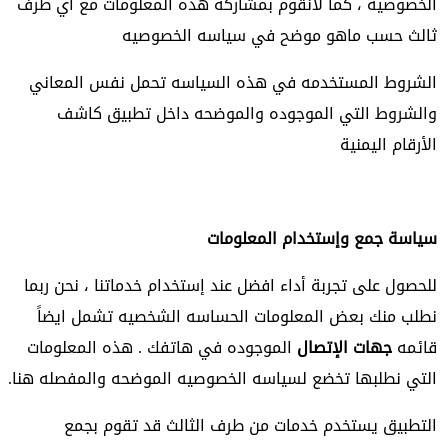
الخصوصيه ، كما لانقوم بمشاركه هذه المعلومات مع اي طرف
ثالث حسب ماهو موضح في سياسه الخصوصيه
الشروط المستخدمه في هذه السياسه تحمل نفس المعاني
والشروط التي الموجوده والموضحه داخل تطبيق كاشف
الأرقام اليمنية
سياسة جمع وإستخدام المعلومات
للحصول على تجربة أداء افضل عند إستخدام خدماتنا ، نحن ربما
نطلب منك بعض المعلومات الحساسه الشخصيه تشمل ايضاً
قائمه
جهات الإتصال
الموجوده في هاتفك . هذه المعلومات
التي نطلبها تخضع لسياسه الخصوصيه الموضحه والمفصله هنا.
التطبيق يستخدم خدمات من طرف الثالث قد تقوم بجمع