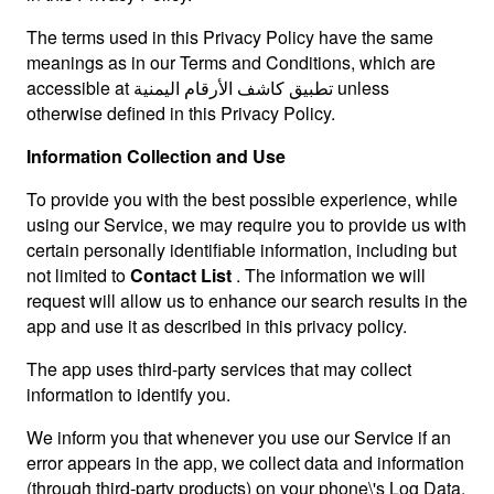
The terms used in this Privacy Policy have the same
meanings as in our Terms and Conditions, which are
accessible at تطبيق كاشف الأرقام اليمنية unless
otherwise defined in this Privacy Policy.
Information Collection and Use
To provide you with the best possible experience, while
using our Service, we may require you to provide us with
certain personally identifiable information, including but
not limited to
Contact List
. The information we will
request will allow us to enhance our search results in the
app and use it as described in this privacy policy.
The app uses third-party services that may collect
information to identify you.
We inform you that whenever you use our Service if an
error appears in the app, we collect data and information
(through third-party products) on your phone\'s Log Data.