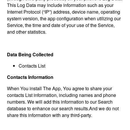
This Log Data may include information such as your
Internet Protocol (“IP”) address, device name, operating
system version, the app configuration when utilizing our
Service, the time and date of your use of the Service,
and other statistics.
Data Being Collected
Contacts List
Contacts Information
When You install The App, You agree to share your
contacts List information, including names and phone
numbers. We will add this information to our Search
database to enhance our search results.And we do not
share this information with any third-party.