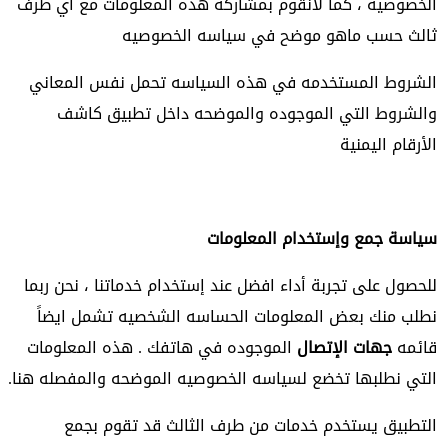
الخصوصيه ، كما لانقوم بمشاركه هذه المعلومات مع اي طرف
ثالث حسب ماهو موضح في سياسه الخصوصيه
الشروط المستخدمه في هذه السياسه تحمل نفس المعاني
والشروط التي الموجوده والموضحه داخل تطبيق كاشف
الأرقام اليمنية
سياسة جمع وإستخدام المعلومات
للحصول على تجربة أداء افضل عند إستخدام خدماتنا ، نحن ربما
نطلب منك بعض المعلومات الحساسه الشخصيه تشمل ايضاً
قائمه
جهات الإتصال
الموجوده في هاتفك . هذه المعلومات
التي نطلبها تخضع لسياسه الخصوصيه الموضحه والمفصله هنا.
التطبيق يستخدم خدمات من طرف الثالث قد تقوم بجمع