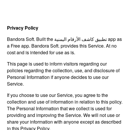
Privacy Policy
Bandora Soft. Built the تطبيق كاشف الأرقام اليمنية app as
a Free app. Bandora Soft. provides this Service. At no
cost and is intended for use as is.
This page is used to inform visitors regarding our
policies regarding the collection, use, and disclosure of
Personal Information if anyone decides to use our
Service.
If you choose to use our Service, you agree to the
collection and use of information in relation to this policy.
The Personal Information that we collect is used for
providing and improving the Service. We will not use or
share your information with anyone except as described
in this Privacy Policy.