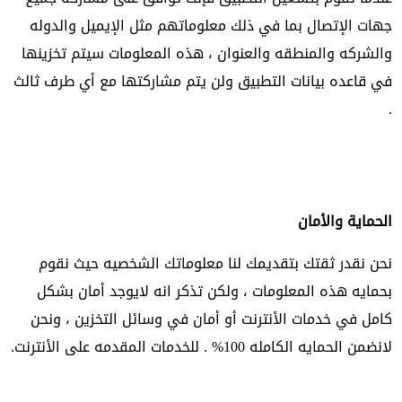
جهات الإتصال بما في ذلك معلوماتهم مثل الإيميل والدوله
والشركه والمنطقه والعنوان ، هذه المعلومات سيتم تخزينها
في قاعده بيانات التطبيق ولن يتم مشاركتها مع أي طرف ثالث
.
الحماية والأمان
نحن نقدر ثقتك بتقديمك لنا معلوماتك الشخصيه حيث نقوم
بحمايه هذه المعلومات ، ولكن تذكر انه لايوجد أمان بشكل
كامل في خدمات الأنترنت أو أمان في وسائل التخزين ، ونحن
لانضمن الحمايه الكامله 100% . للخدمات المقدمه على الأنترنت.