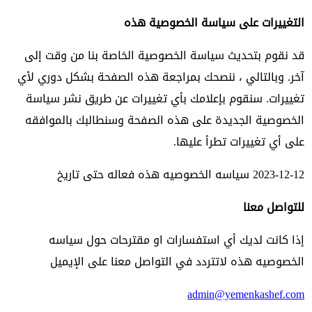
التغييرات على سياسة الخصوصية هذه
قد نقوم بتحديث سياسة الخصوصية الخاصة بنا من وقت إلى
آخر. وبالتالي ، ننصحك بمراجعة هذه الصفحة بشكل دوري لأي
تغييرات. سنقوم بإعلامك بأي تغييرات عن طريق نشر سياسة
الخصوصية الجديدة على هذه الصفحة وسنطالبك بالموافقه
على أي تغييرات تطرأ عليها.
2023-12-12 سياسه الخصوصيه هذه فعاله حتى تاريخ
للتواصل معنا
إذا كانت لديك أي استفسارات او مقترحات حول سياسه
الخصوصيه هذه لاتتردد في التواصل معنا على الإيميل
admin@yemenkashef.com