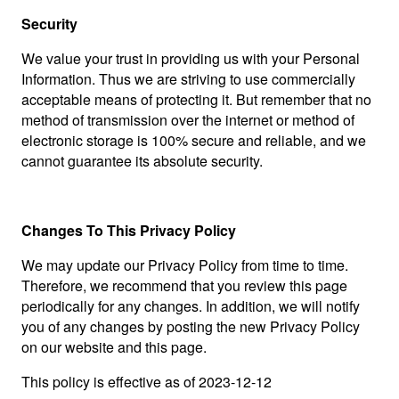
Security
We value your trust in providing us with your Personal
Information. Thus we are striving to use commercially
acceptable means of protecting it. But remember that no
method of transmission over the internet or method of
electronic storage is 100% secure and reliable, and we
cannot guarantee its absolute security.
Changes To This Privacy Policy
We may update our Privacy Policy from time to time.
Therefore, we recommend that you review this page
periodically for any changes. In addition, we will notify
you of any changes by posting the new Privacy Policy
on our website and this page.
This policy is effective as of 2023-12-12