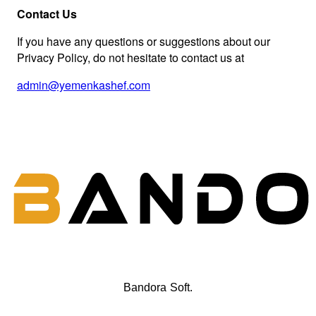
Contact Us
If you have any questions or suggestions about our
Privacy Policy, do not hesitate to contact us at
admin@yemenkashef.com
Bandora Soft.