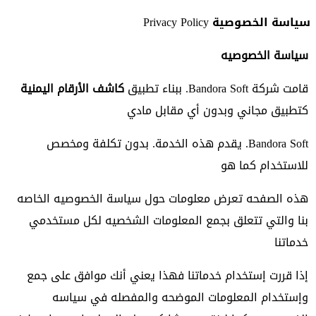
سياسة الخصوصية Privacy Policy
سياسة الخصوصيه
قامت شركة Bandora Soft. ببناء تطبيق
كاشف الأرقام اليمنية
كتطبيق مجاني وبدون أي مقابل مادي
Bandora Soft. يقدم هذه الخدمة. بدون تكلفة ومخصص
للاستخدام كما هو
هذه الصفحه تعرض معلومات حول سياسة الخصوصيه الخاصه
بنا والتي تتعلق بجمع المعلومات الشخصيه لكل مستخدمي
خدماتنا
إذا قررت إستخدام خدماتنا فهذا يعني أنك موافق على جمع
وإستخدام المعلومات الموضحه والمفصله في سياسه