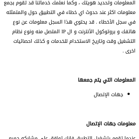
المعلومات وتحديد هويتك ، وكما نعلمك خدماتنا قد تقوم بجمع
معلومات اكثر عند حدوث اي خطاء في التطبيق حول والمتمثله
في سجل الأخطاء . قد يحتوي هذا السجل معلومات عن نوع
هاتفك و بروتوكول الأنترنت و ال IP المتصل منه ونوع نظام
التشغيل وقت وتاريخ الاستخدام للخدمات و كذلك احصائيات
اخرى .
المعلومات التي يتم جمعها
جهات الإتصال
معلومات جهات الإتصال
عندما تقوم بتشغيل التطبيق فإنك توافق على مشاركه جميع